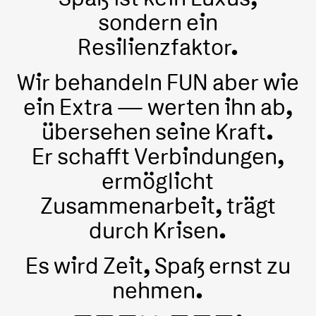
sondern ein
Resilienzfaktor.
Wir behandeln FUN aber wie
ein Extra — werten ihn ab,
übersehen seine Kraft.
Er schafft Verbindungen,
ermöglicht
Zusammenarbeit, trägt
durch Krisen.
Es wird Zeit, Spaß ernst zu
nehmen.