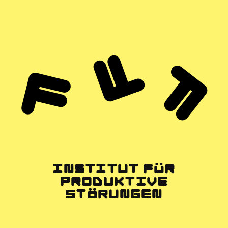
INSTITUT FÜR
PRODUKTIVE
STÖRUNGEN