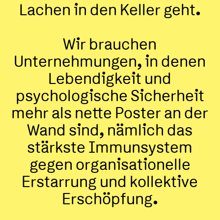
Lachen in den Keller geht.
Wir brauchen
Unternehmungen, in denen
Lebendigkeit und
psychologische Sicherheit
mehr als nette Poster an der
Wand sind, nämlich das
stärkste Immunsystem
gegen organisationelle
Erstarrung und kollektive
Erschöpfung.