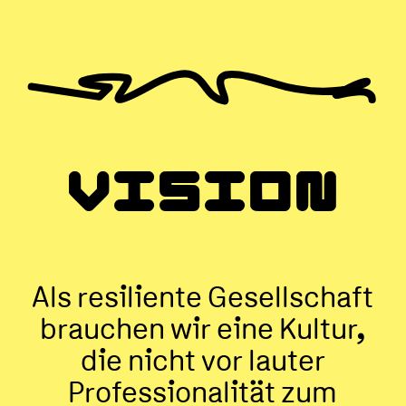
VISION
Als resiliente Gesellschaft
brauchen wir eine Kultur,
die nicht vor lauter
Professionalität zum