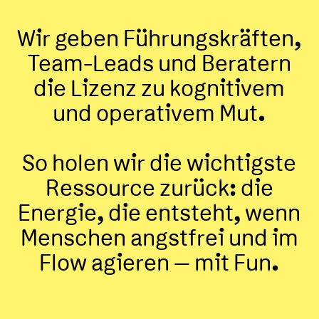
Wir geben Führungskräften,
Team-Leads und Beratern
die Lizenz zu kognitivem
und operativem Mut.
So holen wir die wichtigste
Ressource zurück: die
Energie, die entsteht, wenn
Menschen angstfrei und im
Flow agieren – mit Fun.