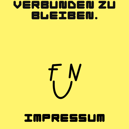
VERBUNDEN ZU
BLEIBEN.
IMPRESSUM