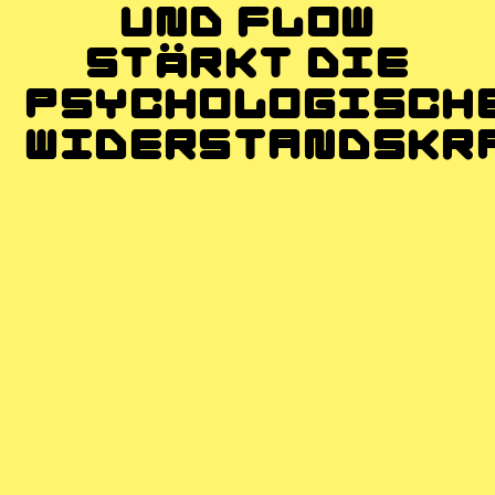
UND FLOW
STÄRKT DIE
PSYCHOLOGISCH
WIDERSTANDSKRA