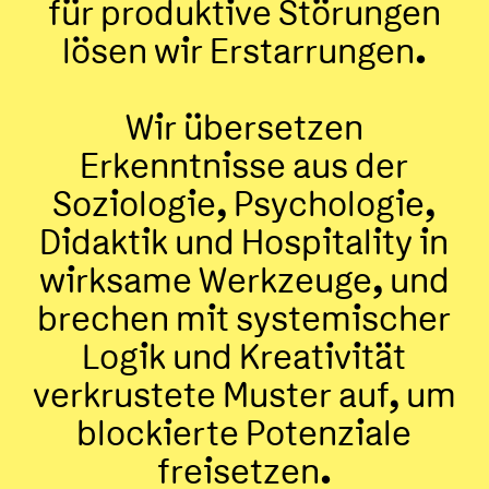
für produktive Störungen
lösen wir Erstarrungen.
Wir übersetzen
Erkenntnisse aus der
Soziologie, Psychologie,
Didaktik und Hospitality in
wirksame Werkzeuge, und
brechen mit systemischer
Logik und Kreativität
verkrustete Muster auf, um
blockierte Potenziale
freisetzen.