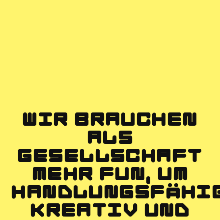
WIR BRAUCHEN
ALS
GESELLSCHAFT
MEHR FUN, UM
HANDLUNGSFÄHIG
KREATIV UND