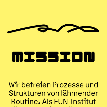
MISSION
Wir befreien Prozesse und
Strukturen von lähmender
Routine. Als FUN Institut