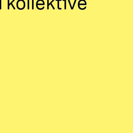
 kollektive